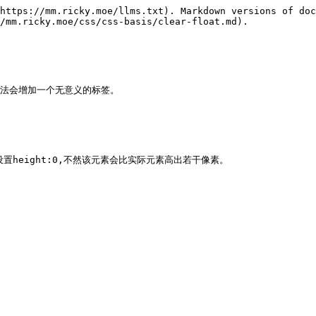
https://mm.ricky.moe/llms.txt). Markdown versions of doc
/mm.ricky.moe/css/css-basis/clear-float.md).

方法会增加一个无意义的标签。

height:0,不然该元素会比实际元素高出若干像素。
