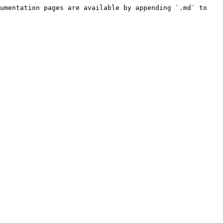
umentation pages are available by appending `.md` to 