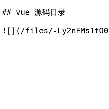
## vue 源码目录
