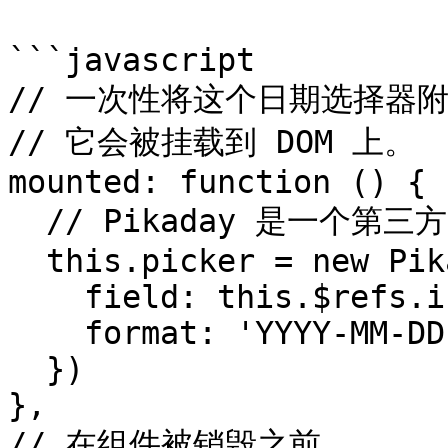
```javascript

// 一次性将这个日期选择器附
// 它会被挂载到 DOM 上。

mounted: function () {

  // Pikaday 是一个第三方日期选择器的库

  this.picker = new Pikaday({

    field: this.$refs.input,

    format: 'YYYY-MM-DD'

  })

},

// 在组件被销毁之前，
