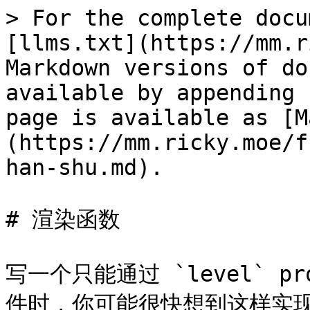
> For the complete docu
[llms.txt](https://mm.r
Markdown versions of do
available by appending 
page is available as [M
(https://mm.ricky.moe/f
han-shu.md).

# 渲染函数

写一个只能通过 `level` pr
件时，你可能很快想到这样实现