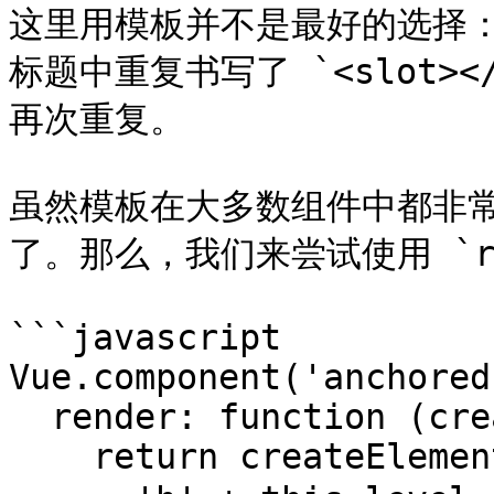
这里用模板并不是最好的选择
标题中重复书写了 `<slot>
再次重复。

虽然模板在大多数组件中都非
了。那么，我们来尝试使用 `re
```javascript

Vue.component('anchored
  render: function (createElement) {

    return createElement(
