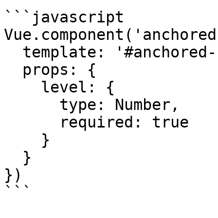
```javascript

Vue.component('anchored
  template: '#anchored-heading-template',

  props: {

    level: {

      type: Number,

      required: true

    }

  }

})

```
