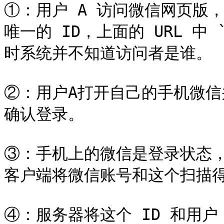
①：用户 A 访问微信网页版
唯一的 ID，上面的 URL 中 `
时系统并不知道访问者是谁。

②：用户A打开自己的手机微
确认登录。

③：手机上的微信是登录状态
客户端将微信账号和这个扫描得到
④：服务器将这个 ID 和用户