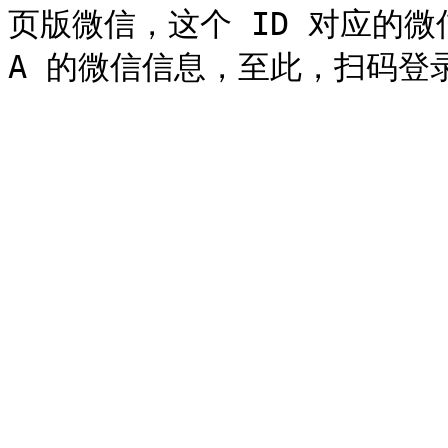
页版微信，这个 ID 对应的微