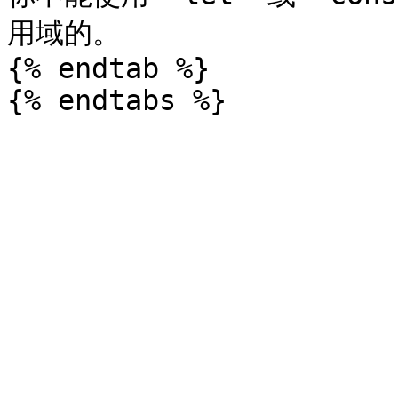
用域的。

{% endtab %}
