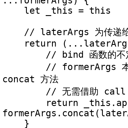
...formerArgs) {

    let _this = this

    // laterArgs 为传递给原函数的参数

    return (...laterArgs) => {

        // bind 函数的不定参数在原函数参数之前

        // formerArgs 本身就是数组，可以直接调用数组的 
concat 方法

        // 无需借助 call 或 apply

        return _this.apply(ctx, 
formerArgs.concat(later
    }
