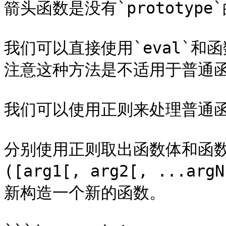
箭头函数是没有`prototype`
我们可以直接使用`eval`
注意这种方法是不适用于普通函
我们可以使用正则来处理普通函
分别使用正则取出函数体和函数参数
([arg1[, arg2[, ...ar
新构造一个新的函数。
