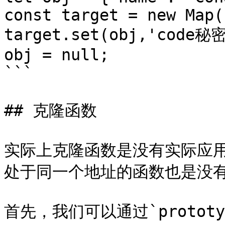
const target = new Map()
target.set(obj,'code秘
obj = null;

```

## 克隆函数

实际上克隆函数是没有实际应
处于同一个地址的函数也是没有
首先，我们可以通过`proto