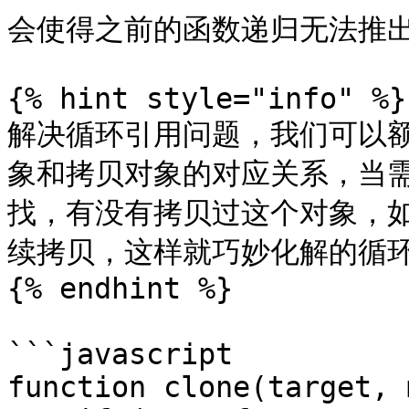
会使得之前的函数递归无法推出
{% hint style="info" %}

解决循环引用问题，我们可以
象和拷贝对象的对应关系，当
找，有没有拷贝过这个对象，
续拷贝，这样就巧妙化解的循环
{% endhint %}

```javascript

function clone(target, 