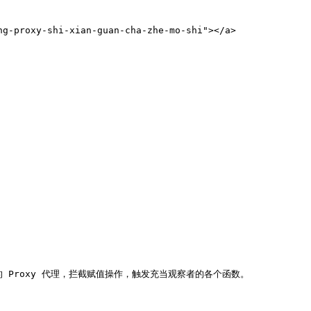
proxy-shi-xian-guan-cha-zhe-mo-shi"></a>

对象的 Proxy 代理，拦截赋值操作，触发充当观察者的各个函数。
