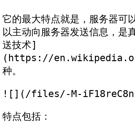
它的最大特点就是，服务器可
以主动向服务器发送信息，是
送技术]
(https://en.wikipedia.
种。

![](/files/-M-iF18reC8n
特点包括：
