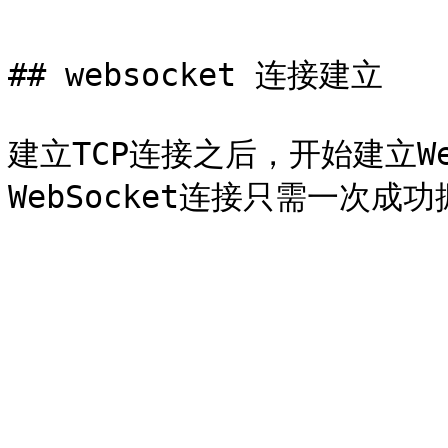
```

## websocket 连接建立

建立TCP连接之后，开始建立We