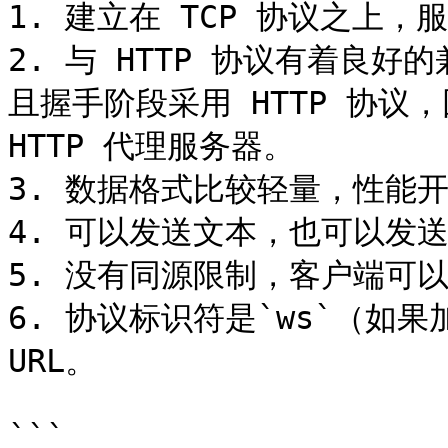
1. 建立在 TCP 协议之上，
2. 与 HTTP 协议有着良好
且握手阶段采用 HTTP 协议
HTTP 代理服务器。

3. 数据格式比较轻量，性能开
4. 可以发送文本，也可以发送
5. 没有同源限制，客户端可以
6. 协议标识符是`ws`（如果
URL。

```
