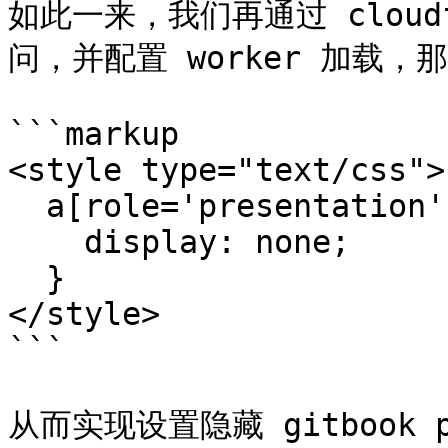
如此一来，我们再通过 cloudf
问，并配置 worker 加载，那么
```markup

<style type="text/css">

  a[role='presentation'] {

    display: none;

  }

</style>

```
