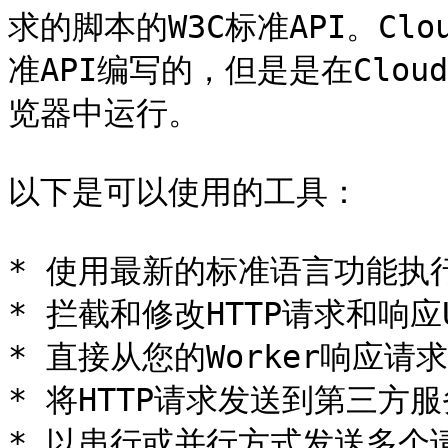
求的脚本的W3C标准API。Clou
准API编写的，但是是在Clou
览器中运行。

以下是可以使用的工具：

* 使用最新的标准语言功能执行任
* 拦截和修改HTTP请求和响应
* 直接从您的Worker响应请
* 将HTTP请求发送到第三方服
* 以串行或并行方式发送多个