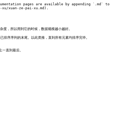
umentation pages are available by appending `.md` to 
-xu/xuan-ze-pai-xu.md).

时间复杂度，所以用到它的时候，数据规模越小越好。

到已排序序列的末尾。以此类推，直到所有元素均排序完毕。

一直到最后。
