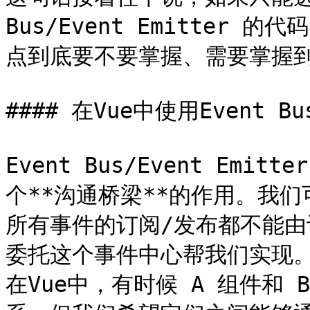
Bus/Event Emitter
点到底要不要掌握、需要掌握到
#### 在Vue中使用Event 
Event Bus/Event Em
个**沟通桥梁**的作用。我
所有事件的订阅/发布都不能由
委托这个事件中心帮我们实现。\
在Vue中，有时候 A 组件和