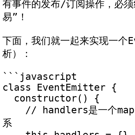
有事件的发布/订阅操作，必须
易”！

下面，我们就一起来实现一个Ev
析）：

```javascript

class EventEmitter {

  constructor() {

    // handlers是一个map，用于存储事件与回调之间的对应关
系
