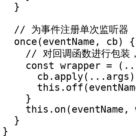
  }

  // 为事件注册单次监听器

  once(eventName, cb) {

    // 对回调函数进行包装，使其执行完毕自动被移除

    const wrapper = (...args) => {

      cb.apply(...args)

      this.off(eventName, wrapper)

    }

    this.on(eventName, wrapper)

  }

}
