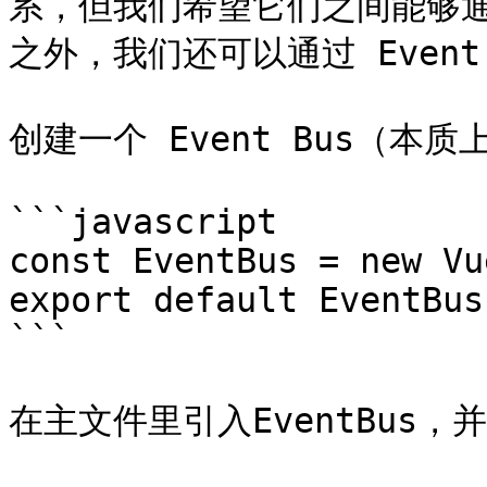
系，但我们希望它们之间能够通信
之外，我们还可以通过 Event
创建一个 Event Bus（本质
```javascript

const EventBus = new Vue
export default EventBus

```

在主文件里引入EventBus，