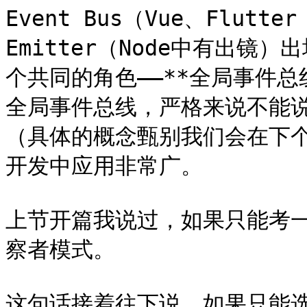
Event Bus（Vue、Flutt
Emitter（Node中有出镜
个共同的角色——**全局事件总线
全局事件总线，严格来说不能
（具体的概念甄别我们会在下
开发中应用非常广。

上节开篇我说过，如果只能考
察者模式。

这句话接着往下说，如果只能选一