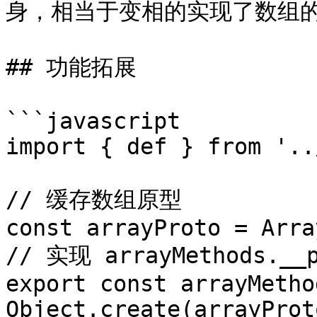
身，相当于变相的实现了数组的
## 功能拓展

```javascript

import { def } from '..
// 缓存数组原型

const arrayProto = Arra
// 实现 arrayMethods.__p
export const arrayMethod
Object.create(arrayProto