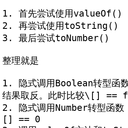
1. 首先尝试使用valueOf()

2. 再尝试使用toString()

3. 最后尝试toNumber()

整理就是

1. 隐式调用Boolean转型
结果取反。此时比较\[] == fa
2. 隐式调用Number转型函
[] == 0
