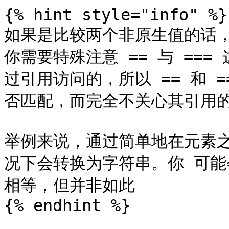
{% hint style="info" %}

如果是比较两个非原生值的话
你需要特殊注意 == 与 ==
过引用访问的，所以 == 和 
否匹配，而完全不关心其引用的
举例来说，通过简单地在元素之
况下会转换为字符串。你 可能
相等，但并非如此

{% endhint %}
