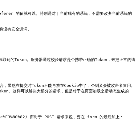
ferer 的值就可以。特别是对于当前现有的系统，不需要改变当前系统的
身没有安全漏洞。

取到的Token。服务器通过校验请求是否携带正确的Token，来把正常的请
，显然在提交时Token不能再放在Cookie中了，否则又会被攻击者冒用。
入Token。这样可以解决大部分的请求，但是对于在页面加载之后动态生成的
alue%E3%80%82) 而对于 POST 请求来说，要在 form 的最后加上：
