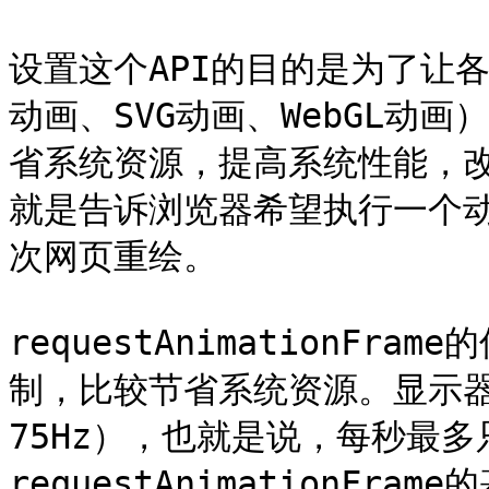
设置这个API的目的是为了让各
动画、SVG动画、WebGL动
省系统资源，提高系统性能，改
就是告诉浏览器希望执行一个
次网页重绘。

requestAnimationF
制，比较节省系统资源。显示器
75Hz），也就是说，每秒最多
requestAnimationF