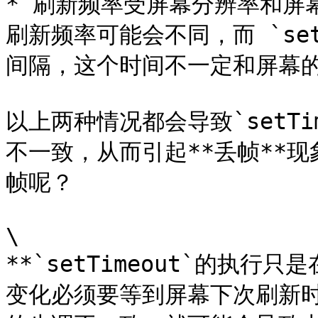
* 刷新频率受屏幕分辨率和屏
刷新频率可能会不同，而 `set
间隔，这个时间不一定和屏幕的
以上两种情况都会导致`setT
不一致，从而引起**丢帧**
帧呢？

\

**`setTimeout`的执
变化必须要等到屏幕下次刷新时