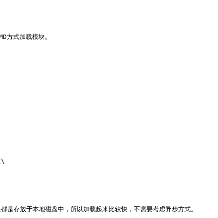
MD方式加载模块。



载的模块都是存放于本地磁盘中，所以加载起来比较快，不需要考虑异步方式。
