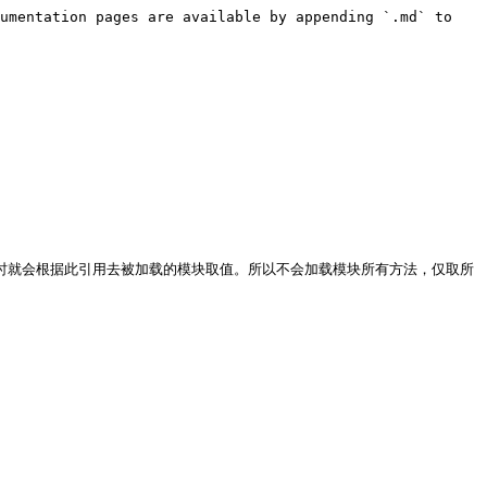
umentation pages are available by appending `.md` to 
等到运行时就会根据此引用去被加载的模块取值。所以不会加载模块所有方法，仅取所