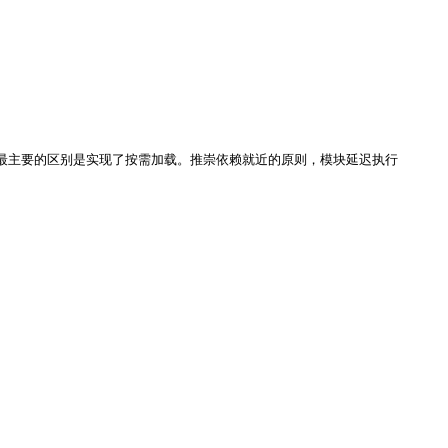
是其最主要的区别是实现了按需加载。推崇依赖就近的原则，模块延迟执行
